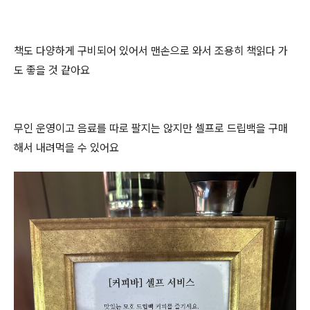
책도 다양하게 구비되어 있어서 맨손으로 와서 조용히 책읽다 가
도 좋을 것 같아요
무인 운영이고 음료를 따로 팔지는 않지만 셀프로 드립백을 구매
해서 내려먹을 수 있어요