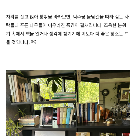
자리를 잡고 앉아 창밖을 바라보면, 덕수궁 돌담길을 따라 걷는 사
람들과 푸른 나무들이 어우러진 풍경이 펼쳐집니다. 조용한 분위
기 속에서 책을 읽거나 생각에 잠기기에 이보다 더 좋은 장소는 드
물 것입니다. ￼