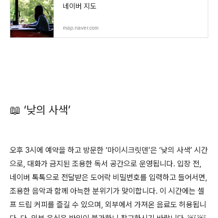
네이버 지도
map.naver.com
📖 ‘낮의 사색’
오후 3시에 예약을 하고 방문한 ‘마이시크릿덴’은 ‘낮의 사색’ 시간
으로, 대화가 금지된 조용한 독서 공간으로 운영됩니다. 입장 전,
네이버 톡톡으로 전달받은 도어락 비밀번호를 입력하고 들어서면,
조용한 음악과 함께 아늑한 분위기가 맞이합니다. 이 시간에는 셀
프 드립 커피를 즐길 수 있으며, 외부에서 가져온 음료도 허용됩니