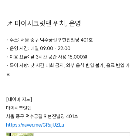
📌 마이시크릿댄 위치, 운영
• 주소: 서울 중구 덕수궁길 9 현진빌딩 401호
• 운영 시간: 매일 09:00 - 22:00
• 이용 요금: 낮 3시간 공간 사용 15,000원
• 특이 사항: 낮 시간 대화 금지, 외부 음식 반입 불가, 음료 반입 가
능
[네이버 지도]
마이시크릿덴
서울 중구 덕수궁길 9 현진빌딩 401호
https://naver.me/GRujUZLu