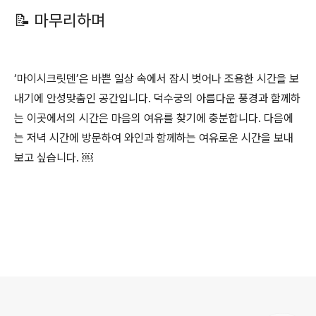
📝 마무리하며
‘마이시크릿덴’은 바쁜 일상 속에서 잠시 벗어나 조용한 시간을 보
내기에 안성맞춤인 공간입니다. 덕수궁의 아름다운 풍경과 함께하
는 이곳에서의 시간은 마음의 여유를 찾기에 충분합니다. 다음에
는 저녁 시간에 방문하여 와인과 함께하는 여유로운 시간을 보내
보고 싶습니다. ￼
로그 정보