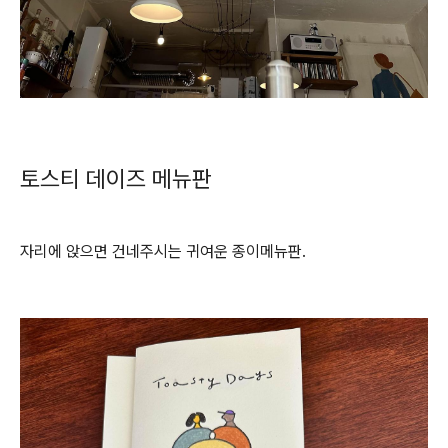
토스티 데이즈 메뉴판
자리에 앉으면 건네주시는 귀여운 종이메뉴판.