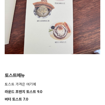
토스트메뉴
토스트 가격은 여기에
라운드 프렌치 토스트 9.0
버터 토스트 7.0