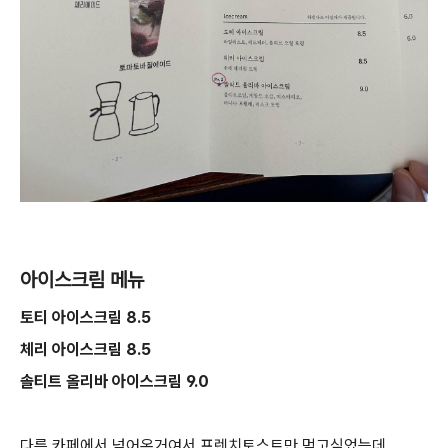
아이스크림 메뉴
토티 아이스크림 8.5
체리 아이스크림 8.5
솔티트 올리바 아이스크림 9.0
다른 카페에서 넘어온거여서 프렌치토스트만 먹고싶었는데