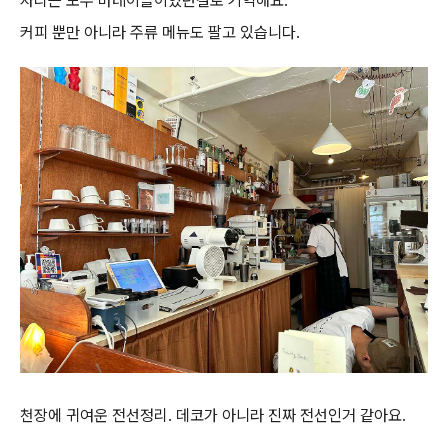
자리는 모두 바테이블이었던걸로 기억해요.
커피 뿐만 아니라 주류 메뉴도 팔고 있습니다.
천장에 귀여운 전선정리. 데코가 아니라 진짜 전선인거 같아요.