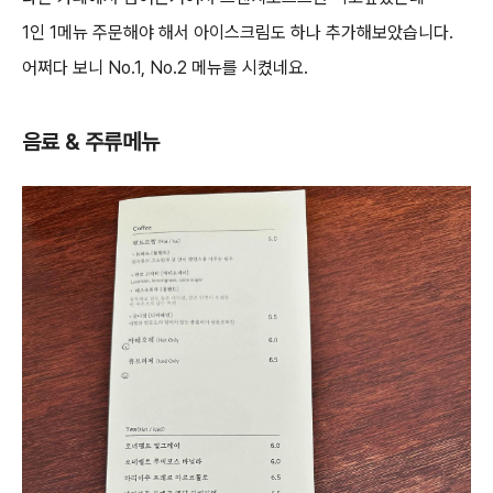
1인 1메뉴 주문해야 해서 아이스크림도 하나 추가해보았습니다.
어쩌다 보니 No.1, No.2 메뉴를 시켰네요.
음료 & 주류메뉴