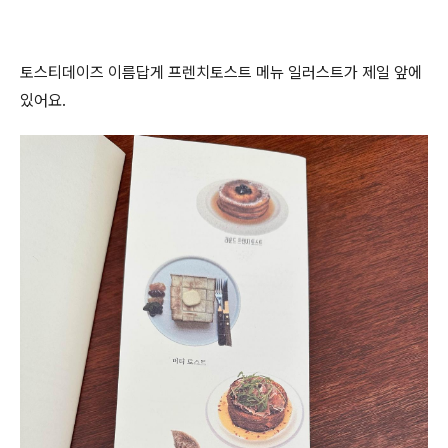
토스티데이즈 이름답게 프렌치토스트 메뉴 일러스트가 제일 앞에
있어요.