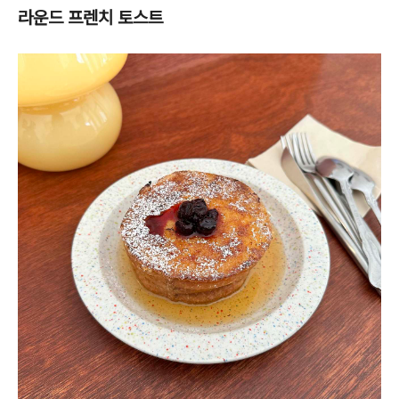
라운드 프렌치 토스트