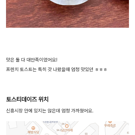
맛은 둘 다 대만족이었어요!
프렌치 토스트는 특히 갓 나왔을때 엄청 맛있던 ㅎㅎㅎ
토스티데이즈 위치
신흥시장 안에 있지는 않은데 엄청 가까웠어요.