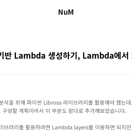
NuM
기반 Lambda 생성하기, Lambda에서
석을 위해 파이썬 Librosa 라이브러리를 활용해야 했는데
 구성할 계획이어서 이 부분도 람다로 추가해보았습니다.
브러리를 활용하려면 Lambda layers를 이용하면 되지만