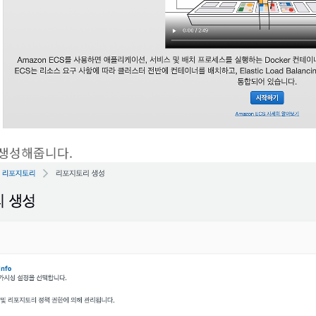
 생성해줍니다.