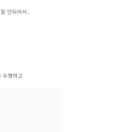
잘 안되어서..
를 수행하고