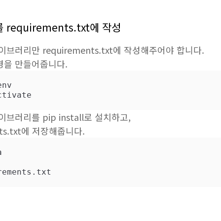
requirements.txt에 작성
러리만 requirements.txt에 작성해주어야 합니다.
경을 만들어줍니다.
ctivate
러리를 pip install로 설치하고,
nts.txt에 저장해줍니다.


rements.txt