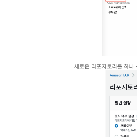
새로운 리포지토리를 하나