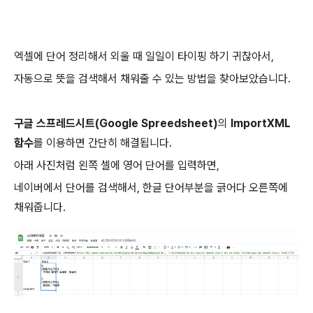
엑셀에 단어 정리해서 외울 때 일일이 타이핑 하기 귀찮아서,
자동으로 뜻을 검색해서 채워줄 수 있는 방법을 찾아보았습니다.
구글 스프레드시트(Google Spreedsheet)
의
ImportXML
함수
를 이용하면 간단히 해결됩니다.
아래 사진처럼 왼쪽 셀에 영어 단어를 입력하면,
네이버에서 단어를 검색해서, 한글 단어부분을 긁어다 오른쪽에
채워줍니다.