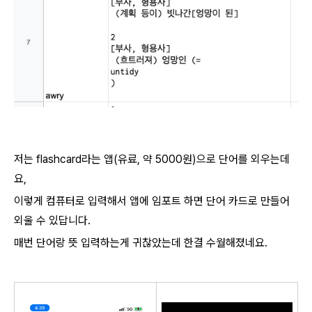
저는 flashcard라는 앱(유료, 약 5000원)으로 단어를 외우는데
요,
이렇게 컴퓨터로 입력해서 앱에 임포트 하면 단어 카드로 만들어
외울 수 있답니다.
매번 단어랑 뜻 입력하는게 귀찮았는데 한결 수월해졌네요.